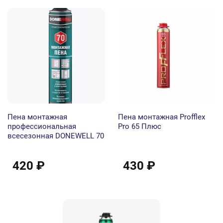
Пена монтажная
Пена монтажная Profflex
профессиональная
Pro 65 Плюс
всесезонная DONEWELL 70
420 ₽
430 ₽