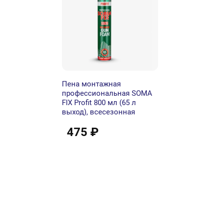
Пена монтажная
профессиональная SOMA
FIX Profit 800 мл (65 л
выход), всесезонная
475 ₽