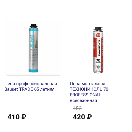
Пена профессиональная
Пена монтажная
Bauset TRADE 65 летняя
ТЕХНОНИКОЛЬ 70
PROFESSIONAL
всесезонная
450
410 ₽
420 ₽