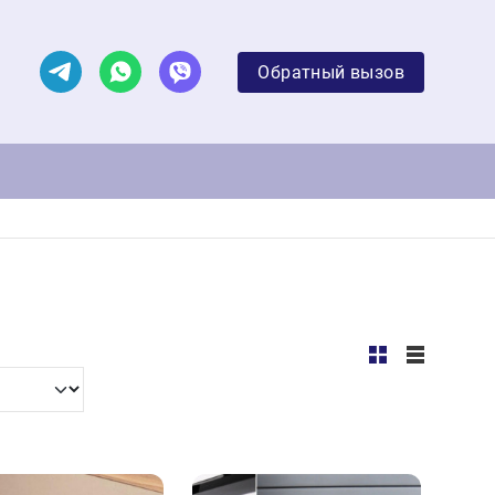
Обратный вызов
Обратный вызов