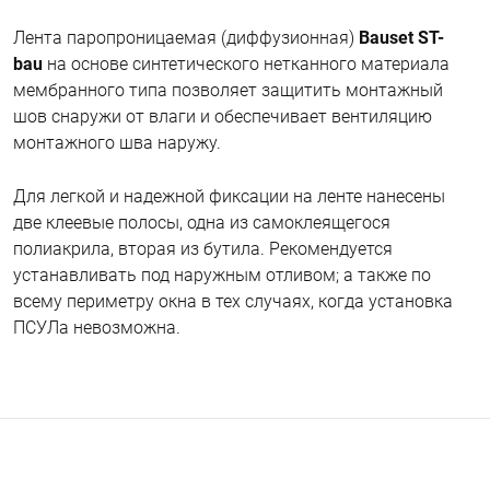
Лента паропроницаемая (диффузионная)
Bauset ST-
bau
на основе синтетического нетканного материала
мембранного типа позволяет защитить монтажный
шов снаружи от влаги и обеспечивает вентиляцию
монтажного шва наружу.
Для легкой и надежной фиксации на ленте нанесены
две клеевые полосы, одна из самоклеящегося
полиакрила, вторая из бутила. Рекомендуется
устанавливать под наружным отливом; а также по
всему периметру окна в тех случаях, когда установка
ПСУЛа невозможна.