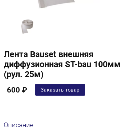
Лента Bauset внешняя
диффузионная ST-bau 100мм
(рул. 25м)
600 ₽
Заказать товар
Описание