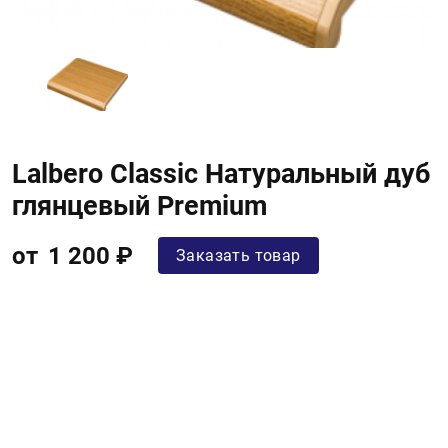
Lalbero Classic Натуральный дуб
глянцевый Premium
от
1 200 ₽
Заказать товар