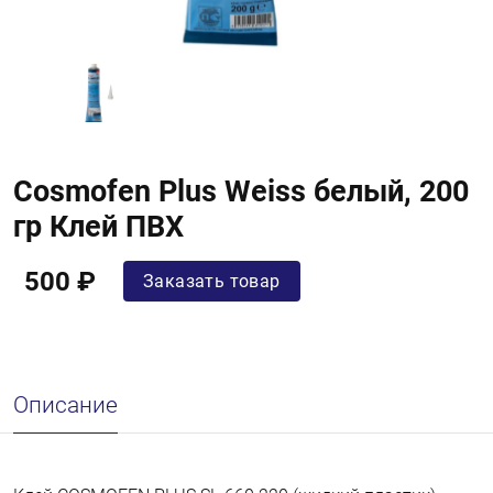
Cosmofen Plus Weiss белый, 200
гр Клей ПВХ
500 ₽
Заказать товар
Описание